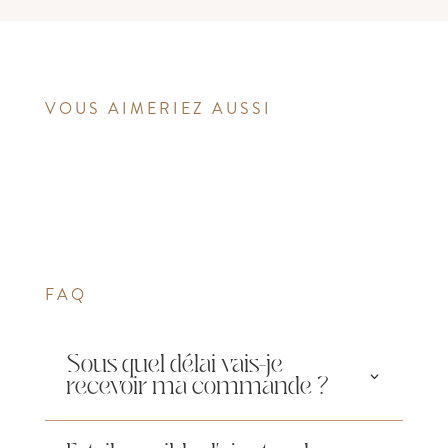
VOUS AIMERIEZ AUSSI
FAQ
Sous quel délai vais-je
recevoir ma commande ?