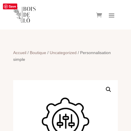
Save
Accueil
/
Boutique
/
Uncategorized
/ Personnalisation
simple