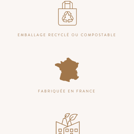
EMBALLAGE RECYCLÉ OU COMPOSTABLE
FABRIQUÉE EN FRANCE