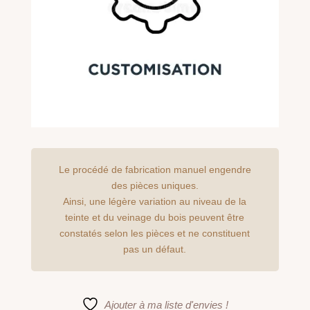
Le procédé de fabrication manuel engendre
des pièces uniques.
Ainsi, une légère variation au niveau de la
teinte et du veinage du bois peuvent être
constatés selon les pièces et ne constituent
pas un défaut.
Ajouter à ma liste d'envies !