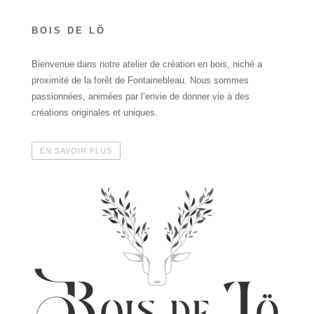
BOIS DE LÖ
Bienvenue dans notre atelier de création en bois, niché a
proximité de la forêt de Fontainebleau. Nous sommes
passionnées, animées par l’envie de donner vie à des
créations originales et uniques.
EN SAVOIR PLUS