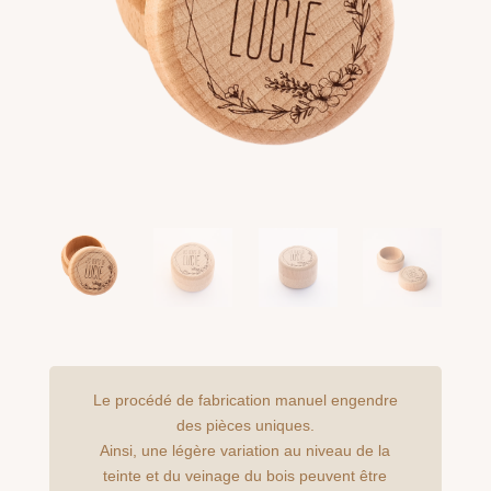
Le procédé de fabrication manuel engendre
des pièces uniques.
Ainsi, une légère variation au niveau de la
teinte et du veinage du bois peuvent être