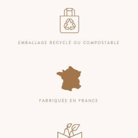
EMBALLAGE RECYCLÉ OU COMPOSTABLE
FABRIQUÉE EN FRANCE