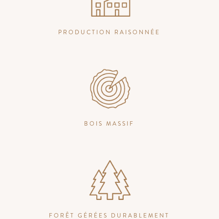
PRODUCTION RAISONNÉE
BOIS MASSIF
FORÊT GÉRÉES DURABLEMENT