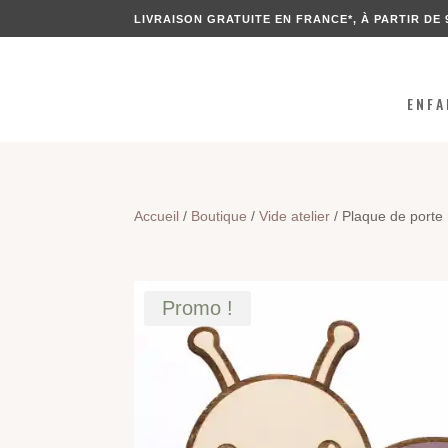
LIVRAISON GRATUITE EN FRANCE*, À PARTIR DE 
ENFA
Accueil
/
Boutique
/
Vide atelier
/ Plaque de porte
Promo !