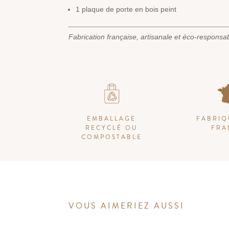
1 plaque de porte en bois peint
Fabrication française, artisanale et éco-responsa
EMBALLAGE
FABRIQ
RECYCLÉ OU
FRA
COMPOSTABLE
VOUS AIMERIEZ AUSSI