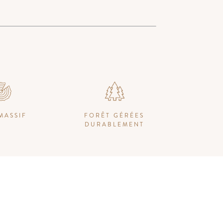
MASSIF
FORÊT GÉRÉES
DURABLEMENT