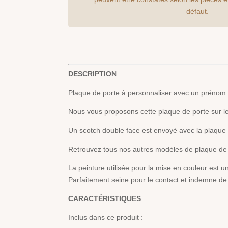
défaut.
DESCRIPTION
Plaque de porte à personnaliser avec un prénom 
Nous vous proposons cette plaque de porte sur le
Un scotch double face est envoyé avec la plaque 
Retrouvez tous nos autres modèles de plaque de
La peinture utilisée pour la mise en couleur est
Parfaitement seine pour le contact et indemne de
CARACTÉRISTIQUES
Inclus dans ce produit :