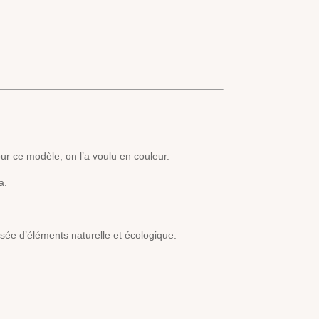
ur ce modèle, on l’a voulu en couleur.
a.
sée d’éléments naturelle et écologique.