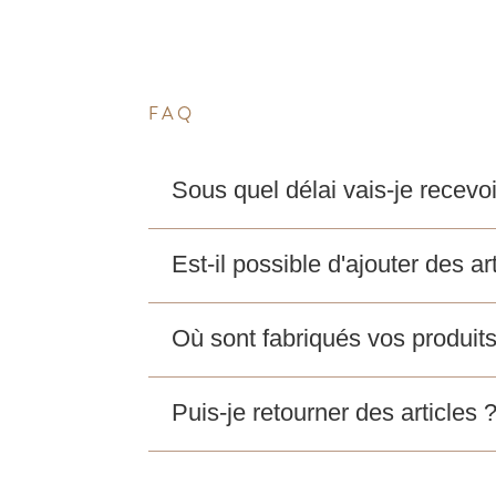
FAQ
Sous quel délai vais-je rece
Est-il possible d'ajouter des 
Où sont fabriqués vos produits
Puis-je retourner des articles 