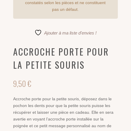
constatés selon les pièces et ne constituent
pas un défaut.
Ajouter à ma liste d'envies !
ACCROCHE PORTE POUR
LA PETITE SOURIS
9,50
€
Accroche porte pour la petite souris, déposez dans le
pochon les dents pour que la petite souris puisse les
récupérer et laisser une pièce en cadeau. Elle en sera
avertie en voyant l’accroche porte installée sur la
poignée et ce petit message personnalisé au nom de