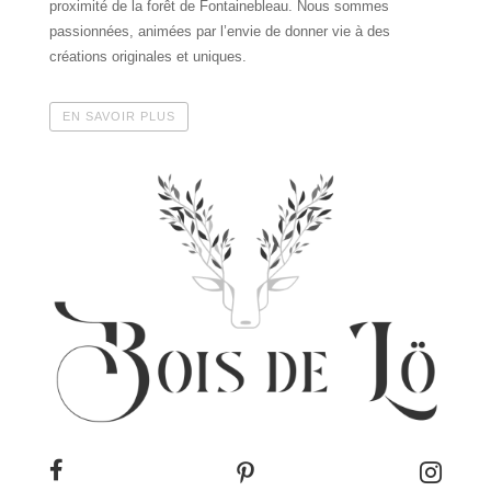
proximité de la forêt de Fontainebleau. Nous sommes
passionnées, animées par l’envie de donner vie à des
créations originales et uniques.
EN SAVOIR PLUS


