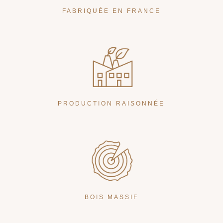
FABRIQUÉE EN FRANCE
PRODUCTION RAISONNÉE
BOIS MASSIF