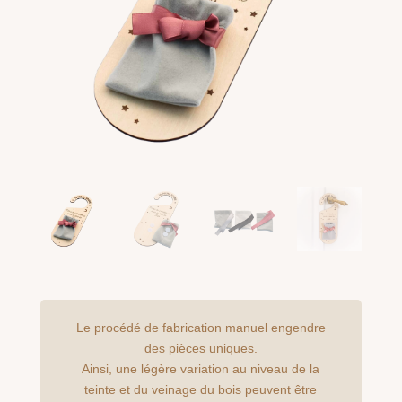
Le procédé de fabrication manuel engendre
des pièces uniques.
Ainsi, une légère variation au niveau de la
teinte et du veinage du bois peuvent être