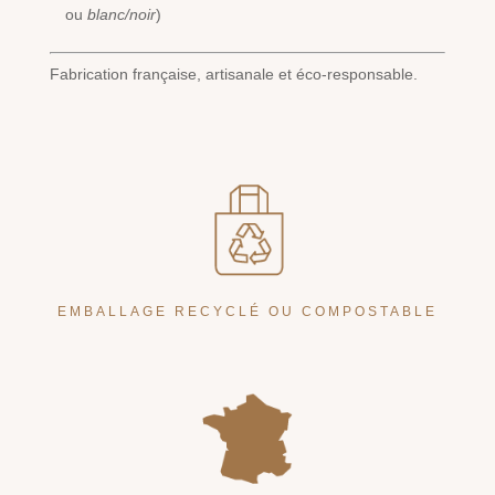
ou
blanc/noir
)
Fabrication française, artisanale et éco-responsable.
EMBALLAGE RECYCLÉ OU COMPOSTABLE