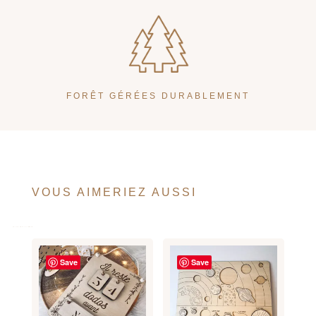
FORÊT GÉRÉES DURABLEMENT
VOUS AIMERIEZ AUSSI
Save
Save