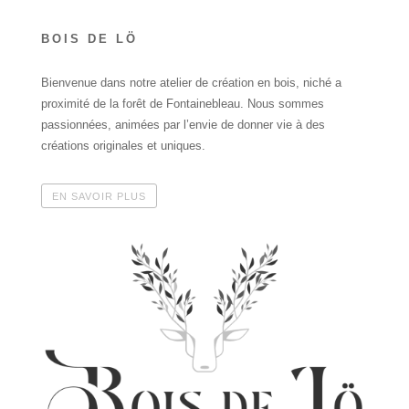
BOIS DE LÖ
Bienvenue dans notre atelier de création en bois, niché a
proximité de la forêt de Fontainebleau. Nous sommes
passionnées, animées par l’envie de donner vie à des
créations originales et uniques.
EN SAVOIR PLUS