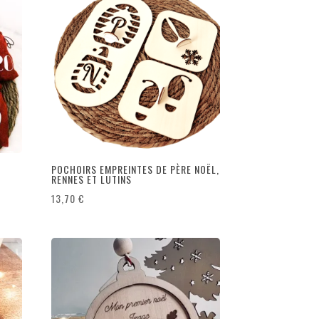
POCHOIRS EMPREINTES DE PÈRE NOËL,
RENNES ET LUTINS
13,70
€