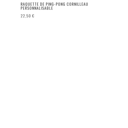
RAQUETTE DE PING-PONG CORNILLEAU
PERSONNALISABLE
22,50
€