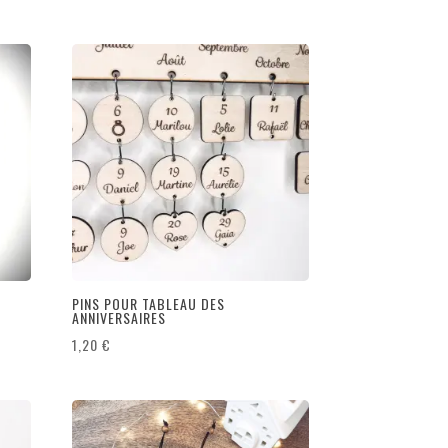
PINS POUR TABLEAU DES
ANNIVERSAIRES
1,20
€