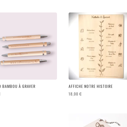
O BAMBOU À GRAVER
AFFICHE NOTRE HISTOIRE
€
18,00
€