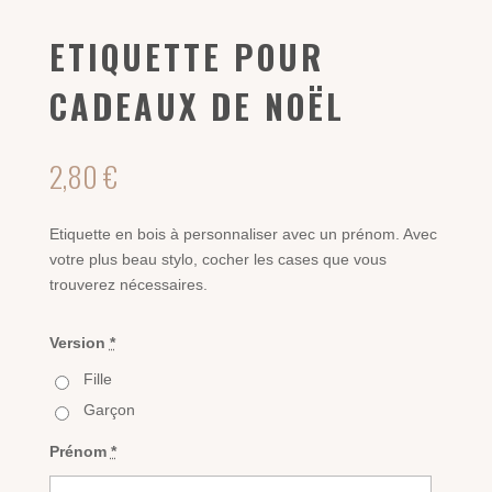
ETIQUETTE POUR
CADEAUX DE NOËL
2,80
€
Etiquette en bois à personnaliser avec un prénom. Avec
votre plus beau stylo, cocher les cases que vous
trouverez nécessaires.
Version
*
Fille
Garçon
Prénom
*