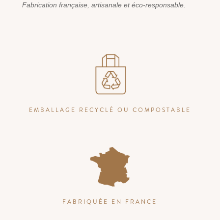
Fabrication française, artisanale et éco-responsable.
EMBALLAGE RECYCLÉ OU COMPOSTABLE
FABRIQUÉE EN FRANCE