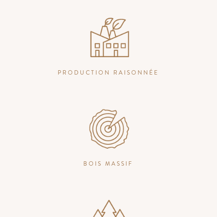
PRODUCTION RAISONNÉE
BOIS MASSIF