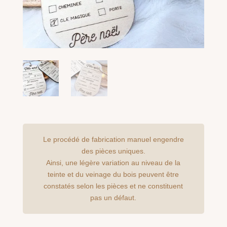
Le procédé de fabrication manuel engendre
des pièces uniques.
Ainsi, une légère variation au niveau de la
teinte et du veinage du bois peuvent être
constatés selon les pièces et ne constituent
pas un défaut.