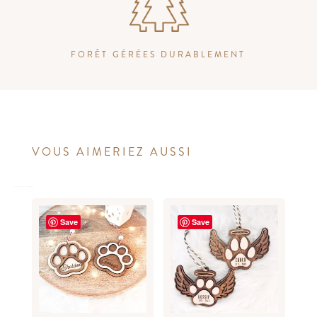
FORÊT GÉRÉES DURABLEMENT
VOUS AIMERIEZ AUSSI
Save
Save