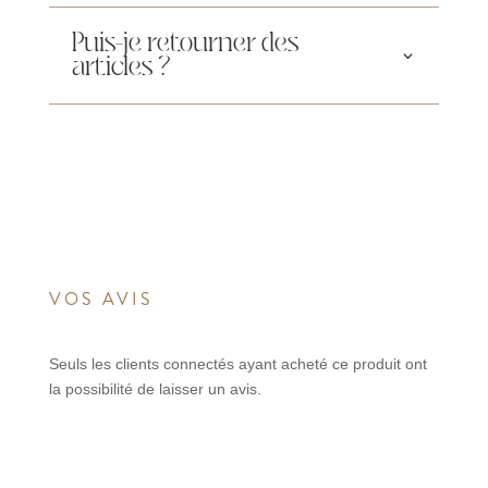
Puis-je retourner des
articles ?
VOS AVIS
Seuls les clients connectés ayant acheté ce produit ont
la possibilité de laisser un avis.