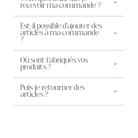
recevoir ma commande ?
Est-il possible d'ajouter des
articles à ma commande
?
Où sont fabriqués vos
produits ?
Puis-je retourner des
articles ?