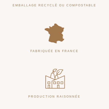
EMBALLAGE RECYCLÉ OU COMPOSTABLE
FABRIQUÉE EN FRANCE
PRODUCTION RAISONNÉE