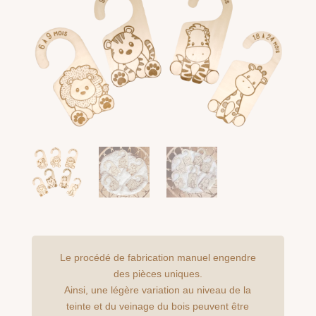
Le procédé de fabrication manuel engendre
des pièces uniques.
Ainsi, une légère variation au niveau de la
teinte et du veinage du bois peuvent être