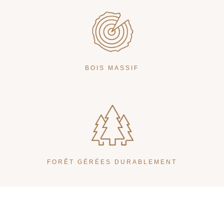
BOIS MASSIF
FORÊT GÉRÉES DURABLEMENT