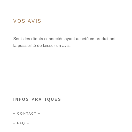
VOS AVIS
Seuls les clients connectés ayant acheté ce produit ont
la possibilité de laisser un avis.
INFOS PRATIQUES
– CONTACT –
– FAQ –