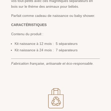
vos tout-petits avec ces magnifiques séparateurs en
bois sur le thème des animaux pour bébés.
Parfait comme cadeau de naissance ou baby shower.
CARACTÉRISTIQUES
Contenu du produit :
Kit naissance à 12 mois : 5 séparateurs
Kit naissance à 24 mois : 7 séparateurs
Fabrication française, artisanale et éco-responsable.