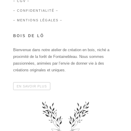
– CGV –
– CONFIDENTIALITÉ –
– MENTIONS LÉGALES –
BOIS DE LÖ
Bienvenue dans notre atelier de création en bois, niché a
proximité de la forêt de Fontainebleau. Nous sommes
passionnées, animées par l’envie de donner vie à des
créations originales et uniques.
EN SAVOIR PLUS