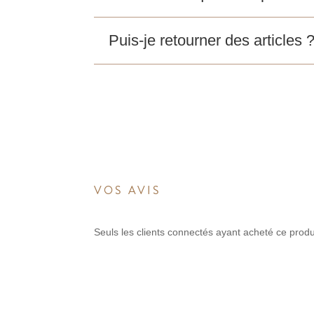
Puis-je retourner des articles 
VOS AVIS
Seuls les clients connectés ayant acheté ce produit