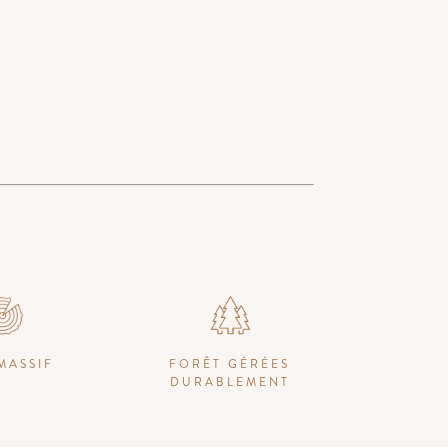
MASSIF
FORÊT GÉRÉES
DURABLEMENT