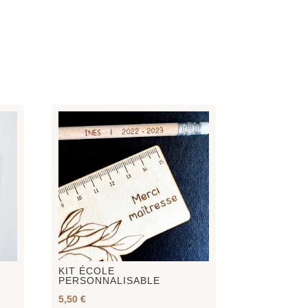
KIT ÉCOLE
PERSONNALISABLE
5,50
€