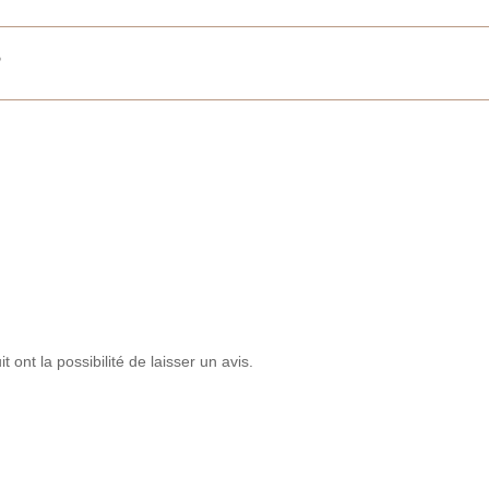
?
 ont la possibilité de laisser un avis.